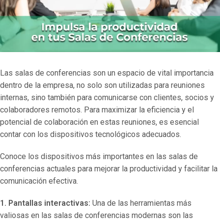
Las salas de conferencias son un espacio de vital importancia
dentro de la empresa, no solo son utilizadas para reuniones
internas, sino también para comunicarse con clientes, socios y
colaboradores remotos. Para maximizar la eficiencia y el
potencial de colaboración en estas reuniones, es esencial
contar con los dispositivos tecnológicos adecuados.
Conoce los dispositivos más importantes en las salas de
conferencias actuales para mejorar la productividad y facilitar la
comunicación efectiva.
1. Pantallas interactivas:
Una de las herramientas más
valiosas en las salas de conferencias modernas son las