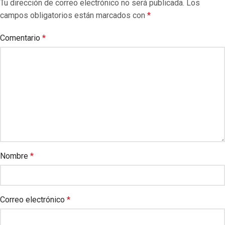
Tu dirección de correo electrónico no será publicada.
Los
campos obligatorios están marcados con
*
Comentario
*
Nombre
*
Correo electrónico
*