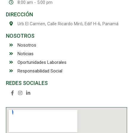
8:00 am - 5:00 pm
DIRECCIÓN
Urb El Carmen, Calle Ricardo Miró, Edif H-6, Panamá
NOSOTROS
Nosotros
Noticias
Oportunidades Laborales
Responsabilidad Social
REDES SOCIALES