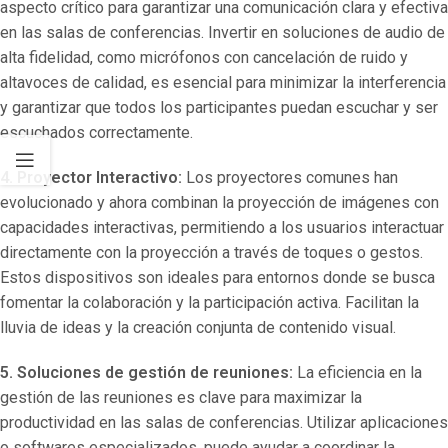
aspecto crítico para garantizar una comunicación clara y efectiva
en las salas de conferencias. Invertir en soluciones de audio de
alta fidelidad, como micrófonos con cancelación de ruido y
altavoces de calidad, es esencial para minimizar la interferencia
y garantizar que todos los participantes puedan escuchar y ser
escuchados correctamente.
4. Proyector Interactivo:
Los proyectores comunes han
evolucionado y ahora combinan la proyección de imágenes con
capacidades interactivas, permitiendo a los usuarios interactuar
directamente con la proyección a través de toques o gestos.
Estos dispositivos son ideales para entornos donde se busca
fomentar la colaboración y la participación activa. Facilitan la
lluvia de ideas y la creación conjunta de contenido visual.
5. Soluciones de gestión de reuniones:
La eficiencia en la
gestión de las reuniones es clave para maximizar la
productividad en las salas de conferencias. Utilizar aplicaciones
o softwares especializados, puede ayudar a coordinar la