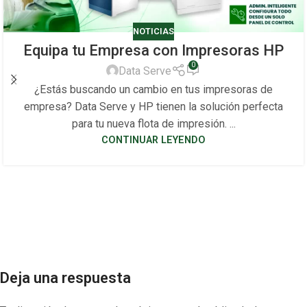
NOTICIAS
Equipa tu Empresa con Impresoras HP
0
Data Serve
¿Estás buscando un cambio en tus impresoras de
empresa? Data Serve y HP tienen la solución perfecta
para tu nueva flota de impresión. ...
CONTINUAR LEYENDO
Deja una respuesta