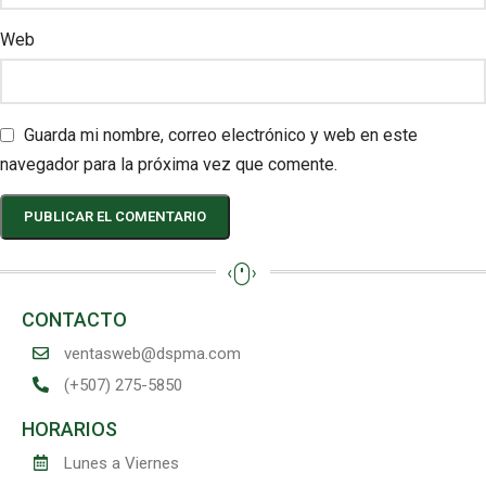
Web
Guarda mi nombre, correo electrónico y web en este
navegador para la próxima vez que comente.
CONTACTO
ventasweb@dspma.com
(+507) 275-5850
HORARIOS
Lunes a Viernes