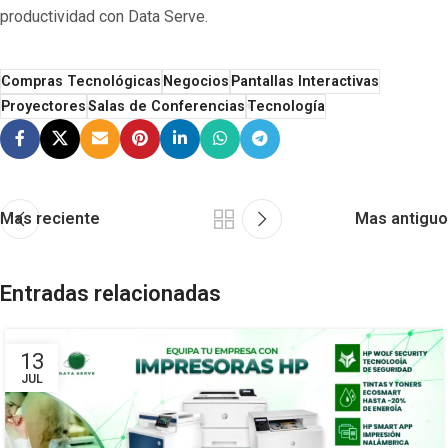
productividad con Data Serve.
Compras Tecnológicas
Negocios
Pantallas Interactivas
Proyectores
Salas de Conferencias
Tecnología
Mas reciente
Mas antiguo
Entradas relacionadas
13
JUL