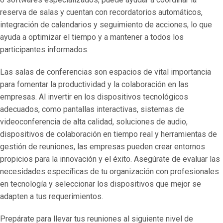
reserva de salas y cuentan con recordatorios automáticos,
integración de calendarios y seguimiento de acciones, lo que
ayuda a optimizar el tiempo y a mantener a todos los
participantes informados.
Las salas de conferencias son espacios de vital importancia
para fomentar la productividad y la colaboración en las
empresas. Al invertir en los dispositivos tecnológicos
adecuados, como pantallas interactivas, sistemas de
videoconferencia de alta calidad, soluciones de audio,
dispositivos de colaboración en tiempo real y herramientas de
gestión de reuniones, las empresas pueden crear entornos
propicios para la innovación y el éxito. Asegúrate de evaluar las
necesidades específicas de tu organización con profesionales
en tecnología y seleccionar los dispositivos que mejor se
adapten a tus requerimientos.
Prepárate para llevar tus reuniones al siguiente nivel de