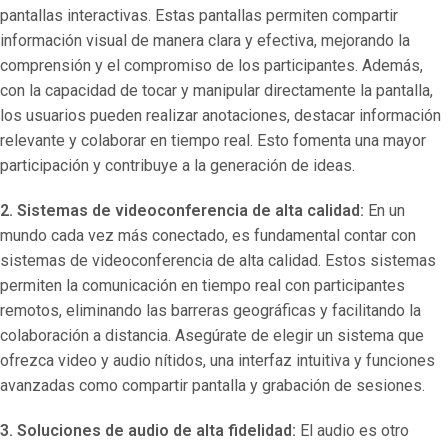
pantallas interactivas. Estas pantallas permiten compartir
información visual de manera clara y efectiva, mejorando la
comprensión y el compromiso de los participantes. Además,
con la capacidad de tocar y manipular directamente la pantalla,
los usuarios pueden realizar anotaciones, destacar información
relevante y colaborar en tiempo real. Esto fomenta una mayor
participación y contribuye a la generación de ideas.
2. Sistemas de videoconferencia de alta calidad:
En un
mundo cada vez más conectado, es fundamental contar con
sistemas de videoconferencia de alta calidad. Estos sistemas
permiten la comunicación en tiempo real con participantes
remotos, eliminando las barreras geográficas y facilitando la
colaboración a distancia. Asegúrate de elegir un sistema que
ofrezca video y audio nítidos, una interfaz intuitiva y funciones
avanzadas como compartir pantalla y grabación de sesiones.
3. Soluciones de audio de alta fidelidad:
El audio es otro