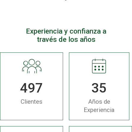
Experiencia y confianza a
través de los años
500
35
Clientes
Años de
Experiencia