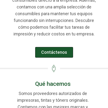
consumibles directo a la empresa. Además,
contamos con una amplia selección de
consumibles para mantener tus equipos
funcionando sin interrupciones. Descubre
cómo podemos facilitar tus tareas de
impresión y reducir costos en tu empresa.
Contáctenos
Qué hacemos
Somos proveedores autorizados de
impresoras, tintas y tóners originales.
Contamos con las mejores marcas y