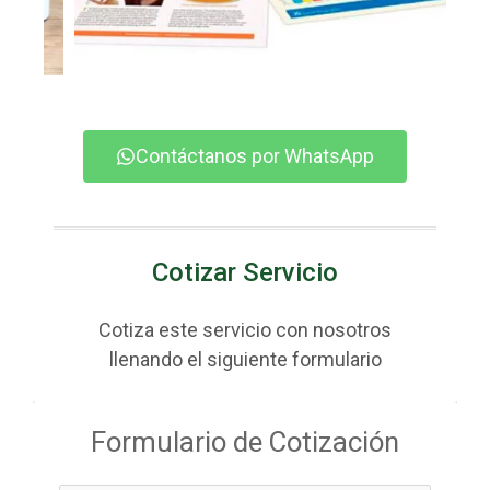
Contáctanos por WhatsApp
Cotizar Servicio
Cotiza este servicio con nosotros
llenando el siguiente formulario
Formulario de Cotización