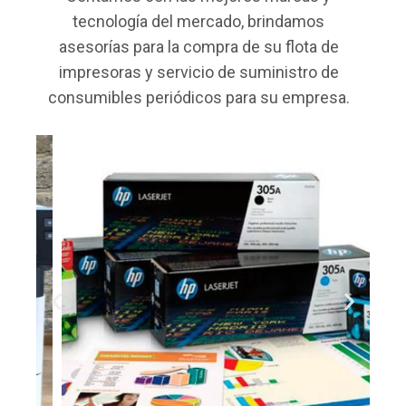
tecnología del mercado, brindamos
asesorías para la compra de su flota de
impresoras y servicio de suministro de
consumibles periódicos para su empresa.