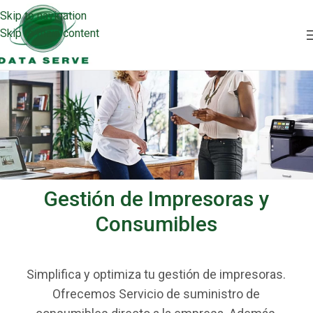
Skip to navigation
Skip to main content
Gestión de Impresoras y
Consumibles
Simplifica y optimiza tu gestión de impresoras.
Ofrecemos Servicio de suministro de