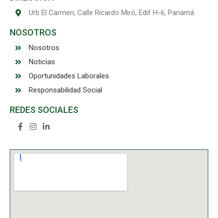
Urb El Carmen, Calle Ricardo Miró, Edif H-6, Panamá
NOSOTROS
Nosotros
Noticias
Oportunidades Laborales
Responsabilidad Social
REDES SOCIALES