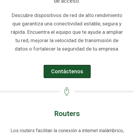
de acceso.
Descubre dispositivos de red de alto rendimiento
que garantiza una conectividad estable, segura y
rápida. Encuentra el equipo que te ayude a ampliar
tu red, mejorar la velocidad de transmisión de
datos o fortalecer la seguridad de tu empresa.
Contáctenos
Routers
Los routers facilitan la conexión a internet inalámbrico,