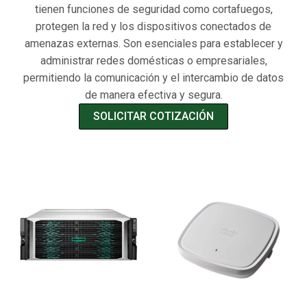
tienen funciones de seguridad como cortafuegos,
protegen la red y los dispositivos conectados de
amenazas externas. Son esenciales para establecer y
administrar redes domésticas o empresariales,
permitiendo la comunicación y el intercambio de datos
de manera efectiva y segura.
SOLICITAR COTIZACIÓN