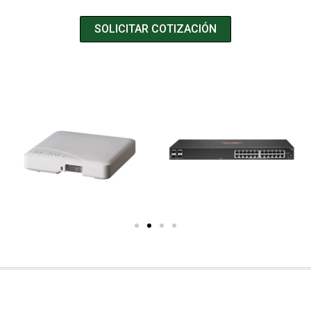
SOLICITAR COTIZACIÓN