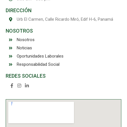
DIRECCIÓN
Urb El Carmen, Calle Ricardo Miró, Edif H-6, Panamá
NOSOTROS
Nosotros
Noticias
Oportunidades Laborales
Responsabilidad Social
REDES SOCIALES