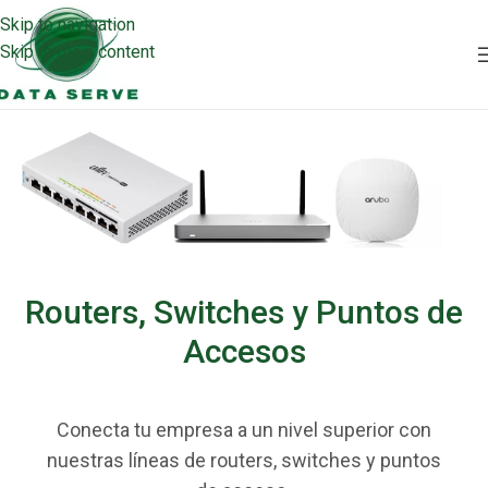
Skip to navigation
Skip to main content
Routers, Switches y Puntos de
Accesos
Conecta tu empresa a un nivel superior con
nuestras líneas de routers, switches y puntos