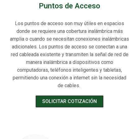
Puntos de Acceso
Los puntos de acceso son muy útiles en espacios
donde se requiere una cobertura inalámbrica más
amplia o cuando se necesitan conexiones inalámbricas
adicionales. Los puntos de acceso se conectan a una
red cableada existente y transmiten la señal de red de
manera inalámbrica a dispositivos como
computadoras, teléfonos inteligentes y tabletas,
permitiendo una conexión a internet sin la necesidad
de cables.
SOLICITAR COTIZACIÓN