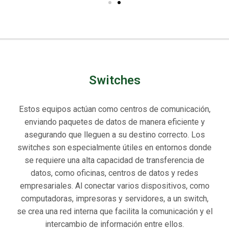
Switches
Estos equipos actúan como centros de comunicación,
enviando paquetes de datos de manera eficiente y
asegurando que lleguen a su destino correcto. Los
switches son especialmente útiles en entornos donde
se requiere una alta capacidad de transferencia de
datos, como oficinas, centros de datos y redes
empresariales. Al conectar varios dispositivos, como
computadoras, impresoras y servidores, a un switch,
se crea una red interna que facilita la comunicación y el
intercambio de información entre ellos.