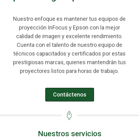
Nuestro enfoque es mantener tus equipos de
proyección InFocus y Epson con la mejor
calidad de imagen y excelente rendimiento.
Cuenta con el talento de nuestro equipo de
técnicos capacitados y certificados por estas
prestigiosas marcas, quienes mantendrán tus
proyectores listos para horas de trabajo.
Contáctenos
Nuestros servicios