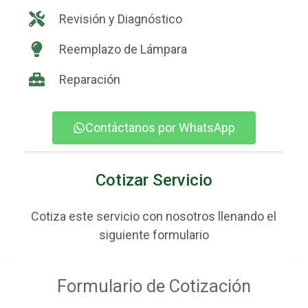
Revisión y Diagnóstico
Reemplazo de Lámpara
Reparación
Contáctanos por WhatsApp
Cotizar Servicio
Cotiza este servicio con nosotros llenando el
siguiente formulario
Formulario de Cotización