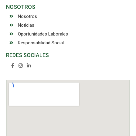
NOSOTROS
Nosotros
Noticias
Oportunidades Laborales
Responsabilidad Social
REDES SOCIALES