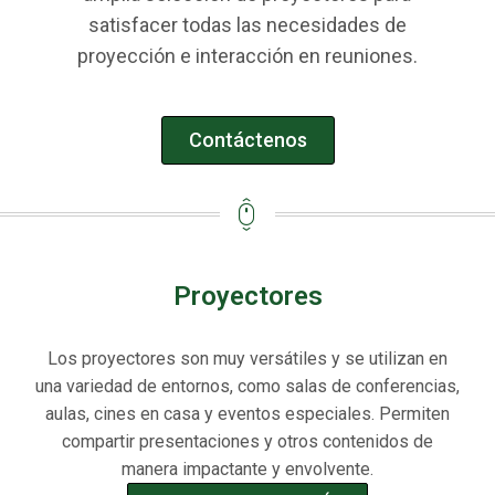
satisfacer todas las necesidades de
proyección e interacción en reuniones.
Contáctenos
Proyectores
Los proyectores son muy versátiles y se utilizan en
una variedad de entornos, como salas de conferencias,
aulas, cines en casa y eventos especiales. Permiten
compartir presentaciones y otros contenidos de
manera impactante y envolvente.