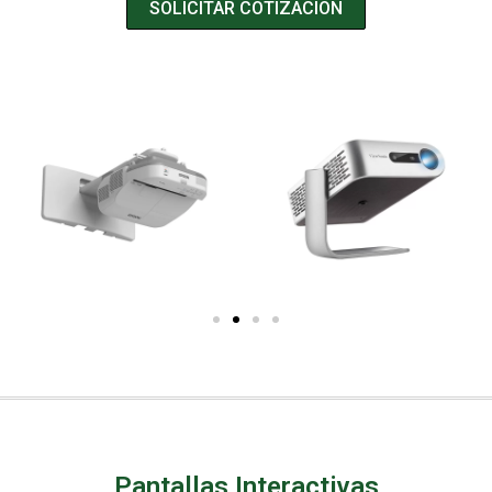
SOLICITAR COTIZACIÓN
Pantallas Interactivas