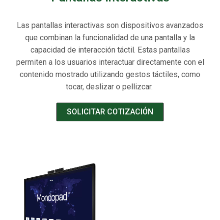
Las pantallas interactivas son dispositivos avanzados
que combinan la funcionalidad de una pantalla y la
capacidad de interacción táctil. Estas pantallas
permiten a los usuarios interactuar directamente con el
contenido mostrado utilizando gestos táctiles, como
tocar, deslizar o pellizcar.
SOLICITAR COTIZACIÓN