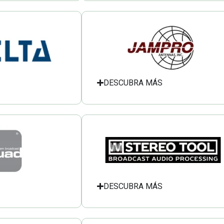
DESCUBRA MÁS
DESCUBRA MÁS