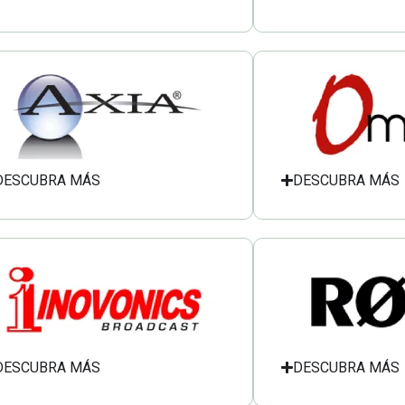
DESCUBRA MÁS
DESCUBRA MÁS
DESCUBRA MÁS
DESCUBRA MÁS