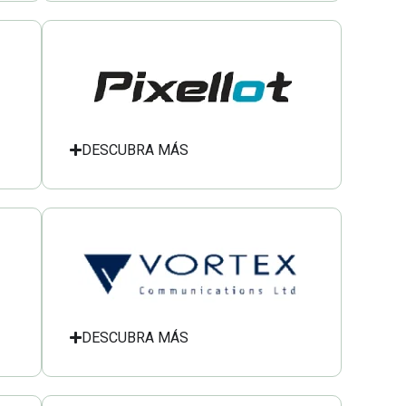
DESCUBRA MÁS
DESCUBRA MÁS