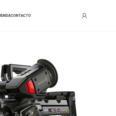
IENDA
CONTACTO