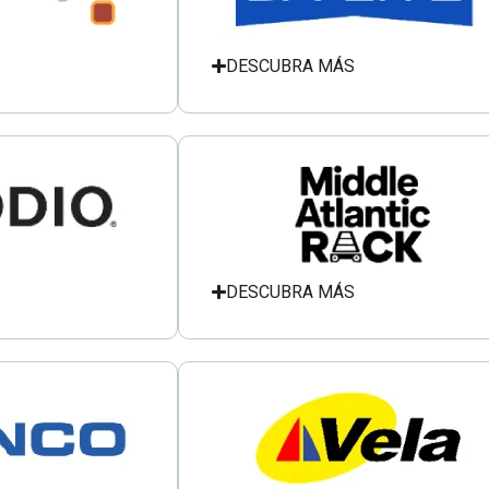
DESCUBRA MÁS
DESCUBRA MÁS