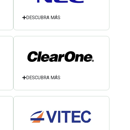
DESCUBRA MÁS
DESCUBRA MÁS