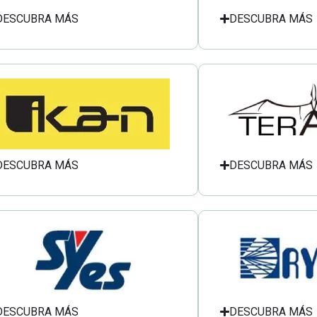
DESCUBRA MÁS
DESCUBRA MÁS
DESCUBRA MÁS
DESCUBRA MÁS
DESCUBRA MÁS
DESCUBRA MÁS