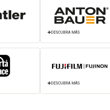
DESCUBRA MÁS
DESCUBRA MÁS