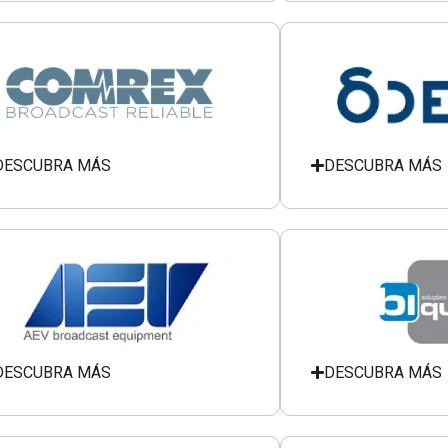
DESCUBRA MÁS
DESCUBRA MÁS
DESCUBRA MÁS
DESCUBRA MÁS