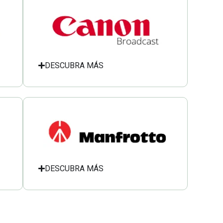
DESCUBRA MÁS
DESCUBRA MÁS