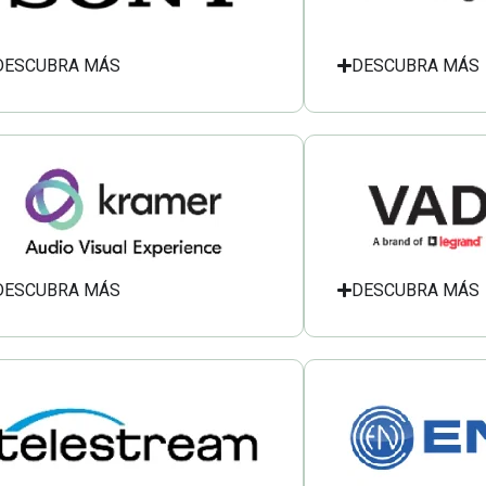
DESCUBRA MÁS
DESCUBRA MÁS
DESCUBRA MÁS
DESCUBRA MÁS