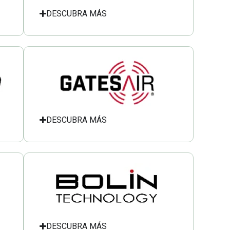
DESCUBRA MÁS
DESCUBRA MÁS
DESCUBRA MÁS