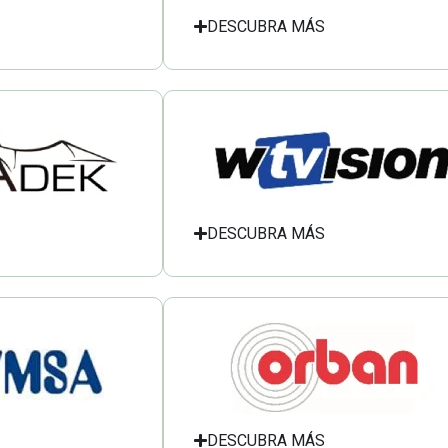
DESCUBRA MÁS
DESCUBRA MÁS
DESCUBRA MÁS