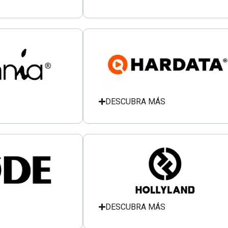
DESCUBRA MÁS
DESCUBRA MÁS