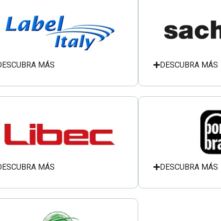
DESCUBRA MÁS
DESCUBRA MÁS
DESCUBRA MÁS
DESCUBRA MÁS