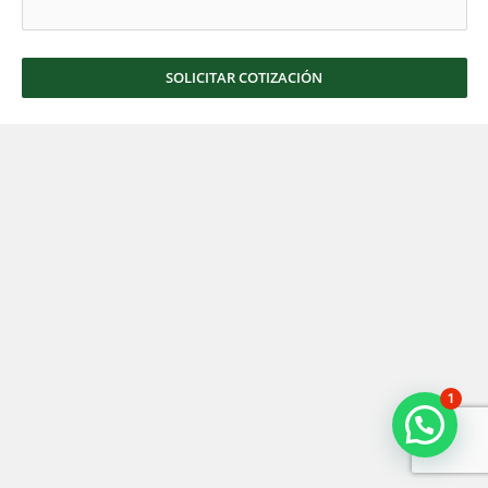
SOLICITAR COTIZACIÓN
1