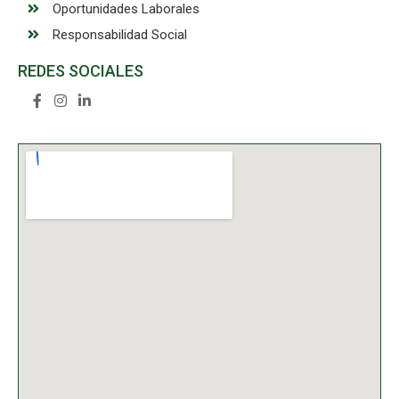
Oportunidades Laborales
Responsabilidad Social
REDES SOCIALES