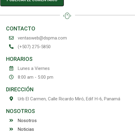
CONTACTO
ventasweb@dspma.com
(+507) 275-5850
HORARIOS
Lunes a Viernes
8:00 am - 5:00 pm
DIRECCIÓN
Urb El Carmen, Calle Ricardo Miró, Edif H-6, Panamá
NOSOTROS
Nosotros
Noticias