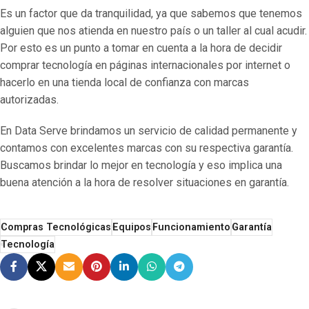
Es un factor que da tranquilidad, ya que sabemos que tenemos
alguien que nos atienda en nuestro país o un taller al cual acudir.
Por esto es un punto a tomar en cuenta a la hora de decidir
comprar tecnología en páginas internacionales por internet o
hacerlo en una tienda local de confianza con marcas
autorizadas.
En Data Serve brindamos un servicio de calidad permanente y
contamos con excelentes marcas con su respectiva garantía.
Buscamos brindar lo mejor en tecnología y eso implica una
buena atención a la hora de resolver situaciones en garantía.
Compras Tecnológicas
Equipos
Funcionamiento
Garantía
Tecnología