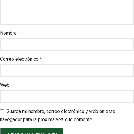
Nombre
*
Correo electrónico
*
Web
Guarda mi nombre, correo electrónico y web en este
navegador para la próxima vez que comente.