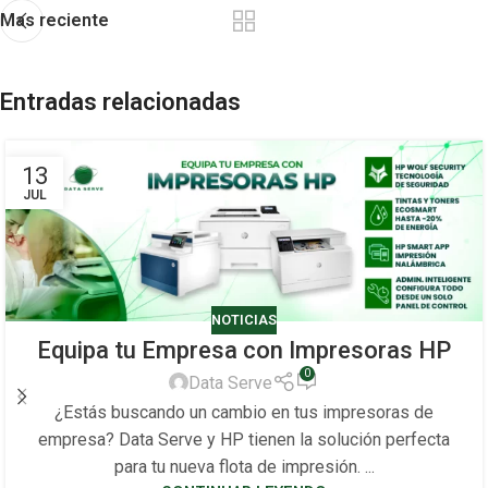
Mas reciente
Entradas relacionadas
13
JUL
NOTICIAS
Equipa tu Empresa con Impresoras HP
0
Data Serve
¿Estás buscando un cambio en tus impresoras de
empresa? Data Serve y HP tienen la solución perfecta
para tu nueva flota de impresión. ...