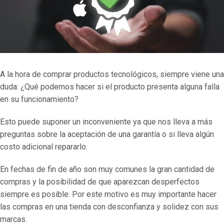
A la hora de comprar productos tecnológicos, siempre viene una
duda: ¿Qué podemos hacer si el producto presenta alguna falla
en su funcionamiento?
Esto puede suponer un inconveniente ya que nos lleva a más
preguntas sobre la aceptación de una garantía o si lleva algún
costo adicional repararlo.
En fechas de fin de año son muy comunes la gran cantidad de
compras y la posibilidad de que aparezcan desperfectos
siempre es posible. Por este motivo es muy importante hacer
las compras en una tienda con desconfianza y solidez con sus
marcas.