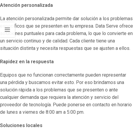
Atención personalizada
La atención personalizada permite dar solución a los problemas
específicos que se presenten en tu empresa. Data Serve ofrece
soluciones puntuales para cada problema, lo que lo convierte en
un servicio continuo y de calidad. Cada cliente tiene una
situación distinta y necesita respuestas que se ajusten a ellos.
Rapidez en la respuesta
Equipos que no funcionan correctamente pueden representar
una pérdida y buscamos evitar esto. Por eso brindamos una
solución rápida a los problemas que se presenten o ante
cualquier demanda que requiera la atención y servicio del
proveedor de tecnología. Puede ponerse en contacto en horario
de lunes a viernes de 8:00 am a 5:00 pm.
Soluciones locales