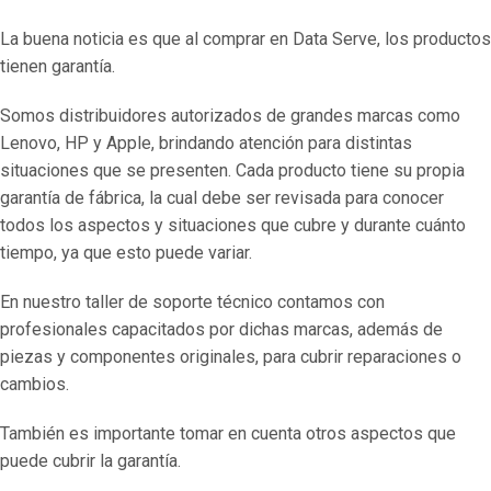
La buena noticia es que al comprar en Data Serve, los productos
tienen garantía.
Somos distribuidores autorizados de grandes marcas como
Lenovo, HP y Apple, brindando atención para distintas
situaciones que se presenten. Cada producto tiene su propia
garantía de fábrica, la cual debe ser revisada para conocer
todos los aspectos y situaciones que cubre y durante cuánto
tiempo, ya que esto puede variar.
En nuestro taller de soporte técnico contamos con
profesionales capacitados por dichas marcas, además de
piezas y componentes originales, para cubrir reparaciones o
cambios.
También es importante tomar en cuenta otros aspectos que
puede cubrir la garantía.