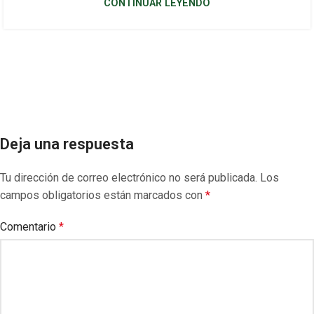
CONTINUAR LEYENDO
Deja una respuesta
Tu dirección de correo electrónico no será publicada.
Los
campos obligatorios están marcados con
*
Comentario
*