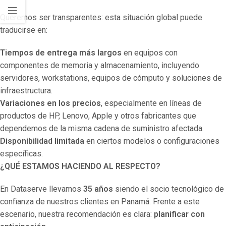
Queremos ser transparentes: esta situación global puede
traducirse en:
Tiempos de entrega más largos
en equipos con
componentes de memoria y almacenamiento, incluyendo
servidores, workstations, equipos de cómputo y soluciones de
infraestructura.
Variaciones en los precios
, especialmente en líneas de
productos de HP, Lenovo, Apple y otros fabricantes que
dependemos de la misma cadena de suministro afectada.
Disponibilidad limitada
en ciertos modelos o configuraciones
específicas.
¿QUÉ ESTAMOS HACIENDO AL RESPECTO?
En Dataserve llevamos
35 años
siendo el socio tecnológico de
confianza de nuestros clientes en Panamá. Frente a este
escenario, nuestra recomendación es clara:
planificar con