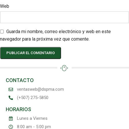
Web
Guarda mi nombre, correo electrónico y web en este
navegador para la próxima vez que comente.
CONTACTO
ventasweb@dspma.com
(+507) 275-5850
HORARIOS
Lunes a Viernes
8:00 am - 5:00 pm