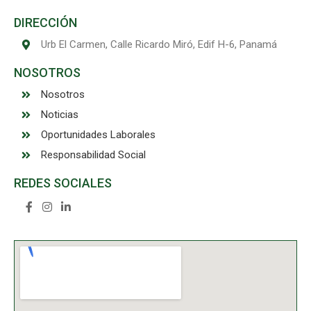
DIRECCIÓN
Urb El Carmen, Calle Ricardo Miró, Edif H-6, Panamá
NOSOTROS
Nosotros
Noticias
Oportunidades Laborales
Responsabilidad Social
REDES SOCIALES