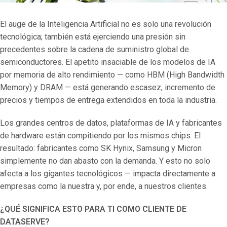
El auge de la Inteligencia Artificial no es solo una revolución
tecnológica; también está ejerciendo una presión sin
precedentes sobre la cadena de suministro global de
semiconductores. El apetito insaciable de los modelos de IA
por memoria de alto rendimiento — como HBM (High Bandwidth
Memory) y DRAM — está generando escasez, incremento de
precios y tiempos de entrega extendidos en toda la industria.
Los grandes centros de datos, plataformas de IA y fabricantes
de hardware están compitiendo por los mismos chips. El
resultado: fabricantes como SK Hynix, Samsung y Micron
simplemente no dan abasto con la demanda. Y esto no solo
afecta a los gigantes tecnológicos — impacta directamente a
empresas como la nuestra y, por ende, a nuestros clientes.
¿QUÉ SIGNIFICA ESTO PARA TI COMO CLIENTE DE
DATASERVE?