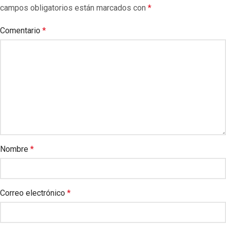
campos obligatorios están marcados con
*
Comentario
*
Nombre
*
Correo electrónico
*