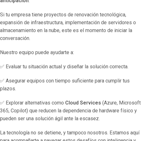
anticipación
.
Si tu empresa tiene proyectos de renovación tecnológica,
expansión de infraestructura, implementación de servidores o
almacenamiento en la nube, este es el momento de iniciar la
conversación.
Nuestro equipo puede ayudarte a:
✅ Evaluar tu situación actual y diseñar la solución correcta.
✅ Asegurar equipos con tiempo suficiente para cumplir tus
plazos.
✅ Explorar alternativas como
Cloud Services
(Azure, Microsoft
365, Copilot) que reducen la dependencia de hardware físico y
pueden ser una solución ágil ante la escasez.
La tecnología no se detiene, y tampoco nosotros. Estamos aquí
para acompañarte a navegar estos desafíos con inteligencia y