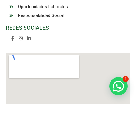
Oportunidades Laborales
Responsabilidad Social
REDES SOCIALES
1