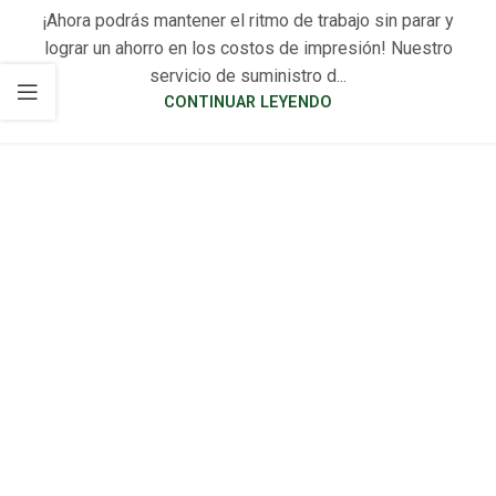
¡Ahora podrás mantener el ritmo de trabajo sin parar y
lograr un ahorro en los costos de impresión! Nuestro
servicio de suministro d...
CONTINUAR LEYENDO