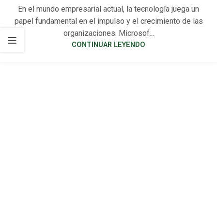
En el mundo empresarial actual, la tecnología juega un
papel fundamental en el impulso y el crecimiento de las
organizaciones. Microsof...
CONTINUAR LEYENDO