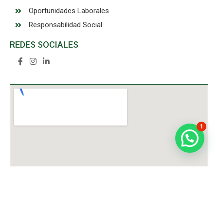
Oportunidades Laborales
Responsabilidad Social
REDES SOCIALES
1