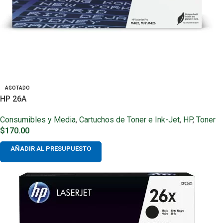
AGOTADO
HP 26A
Consumibles y Media
,
Cartuchos de Toner e Ink-Jet
,
HP
,
Toner
$
170.00
AÑADIR AL PRESUPUESTO