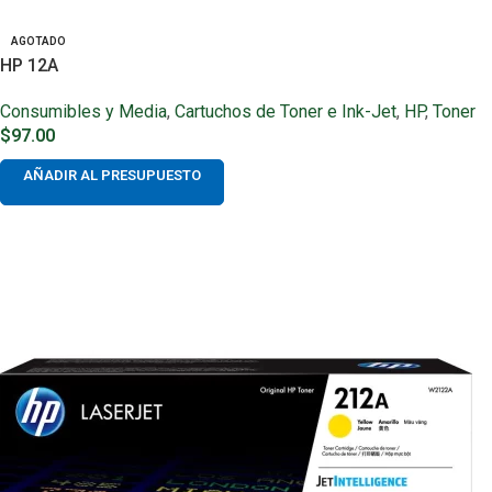
AGOTADO
HP 12A
Consumibles y Media
,
Cartuchos de Toner e Ink-Jet
,
HP
,
Toner
$
97.00
AÑADIR AL PRESUPUESTO