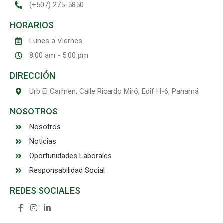
(+507) 275-5850
HORARIOS
Lunes a Viernes
8:00 am - 5:00 pm
DIRECCIÓN
Urb El Carmen, Calle Ricardo Miró, Edif H-6, Panamá
NOSOTROS
Nosotros
Noticias
Oportunidades Laborales
Responsabilidad Social
REDES SOCIALES