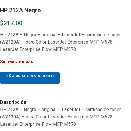
HP 212A Negro
$
217.00
HP 212A – Negro – original – LaserJet – cartucho de tóner
(W2120A) – para Color LaserJet Enterprise MFP M578;
LaserJet Enterprise Flow MFP M578
Sin existencias
AÑADIR AL PRESUPUESTO
Descripción
HP 212A – Negro – original – LaserJet – cartucho de tóner
(W2120A) – para Color LaserJet Enterprise MFP M578;
LaserJet Enterprise Flow MFP M578