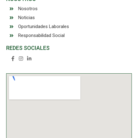
Nosotros
Noticias
Oportunidades Laborales
Responsabilidad Social
REDES SOCIALES