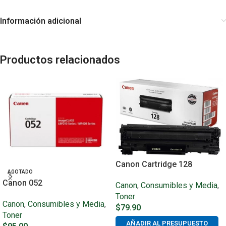
Información adicional
Productos relacionados
Canon Cartridge 128
AGOTADO
Canon 052
Canon
,
Consumibles y Media
,
Toner
Canon
,
Consumibles y Media
,
$
79.90
Toner
AÑADIR AL PRESUPUESTO