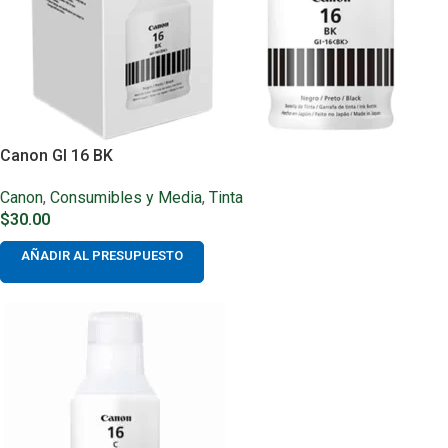
Canon GI 16 BK
Canon
,
Consumibles y Media
,
Tinta
$
30.00
AÑADIR AL PRESUPUESTO