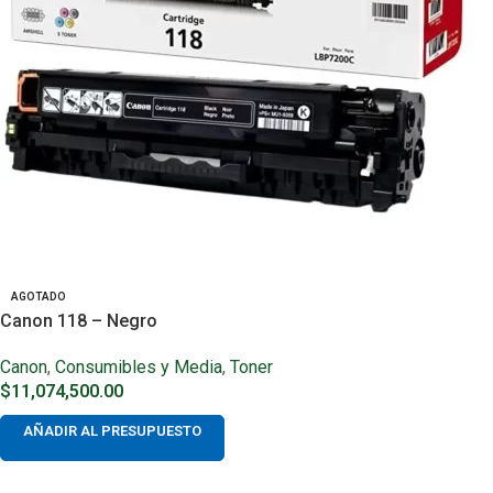
AGOTADO
Canon 118 – Negro
Canon
,
Consumibles y Media
,
Toner
$
11,074,500.00
AÑADIR AL PRESUPUESTO