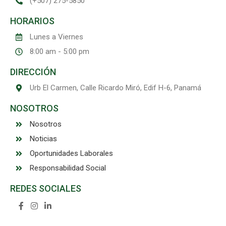
(+507) 275-5850
HORARIOS
Lunes a Viernes
8:00 am - 5:00 pm
DIRECCIÓN
Urb El Carmen, Calle Ricardo Miró, Edif H-6, Panamá
NOSOTROS
Nosotros
Noticias
Oportunidades Laborales
Responsabilidad Social
REDES SOCIALES