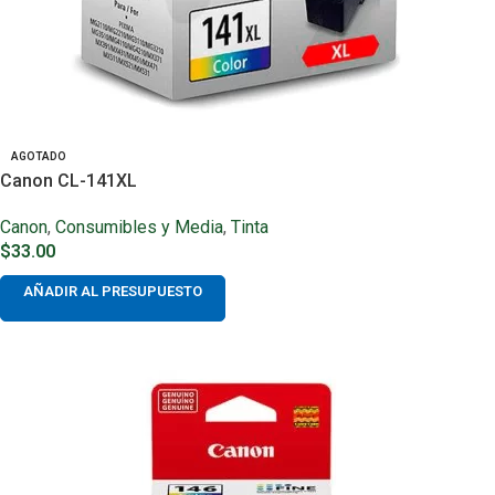
AGOTADO
Canon CL-141XL
Canon
,
Consumibles y Media
,
Tinta
$
33.00
AÑADIR AL PRESUPUESTO