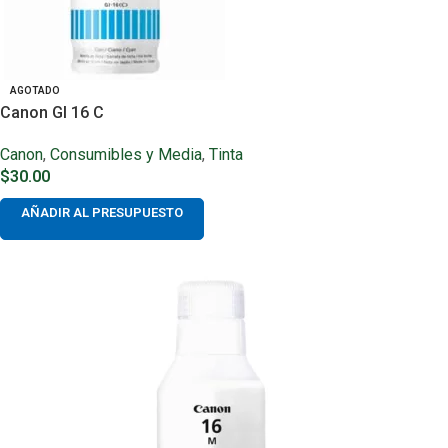
AGOTADO
Canon GI 16 C
Canon
,
Consumibles y Media
,
Tinta
$
30.00
AÑADIR AL PRESUPUESTO