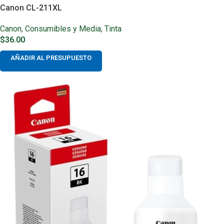
Canon CL-211XL
Canon
,
Consumibles y Media
,
Tinta
$
36.00
AÑADIR AL PRESUPUESTO