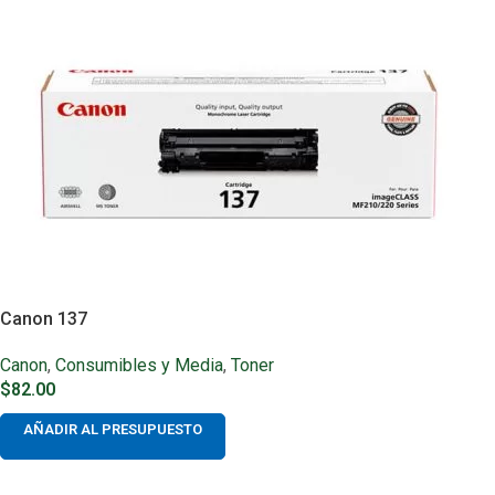
Canon 137
Canon
,
Consumibles y Media
,
Toner
$
82.00
AÑADIR AL PRESUPUESTO