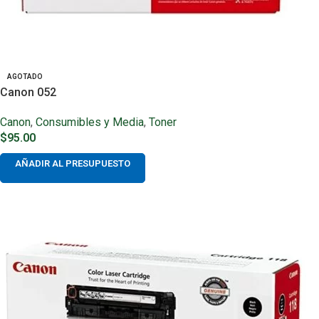
AGOTADO
Canon 052
Canon
,
Consumibles y Media
,
Toner
$
95.00
AÑADIR AL PRESUPUESTO