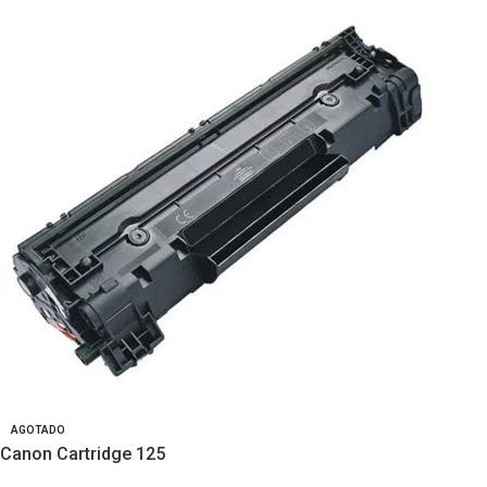
AGOTADO
Canon Cartridge 125