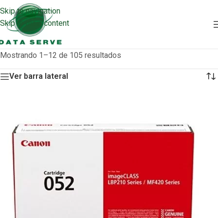
Skip to navigation
Skip to main content
Mostrando 1–12 de 105 resultados
Ver barra lateral