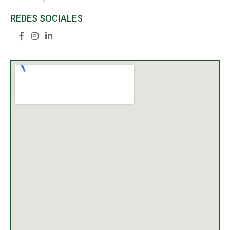
REDES SOCIALES