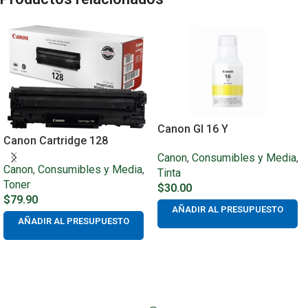
Canon GI 16 Y
Canon Cartridge 128
Canon
,
Consumibles y Media
,
Canon
,
Consumibles y Media
,
Tinta
Toner
$
30.00
$
79.90
AÑADIR AL PRESUPUESTO
AÑADIR AL PRESUPUESTO