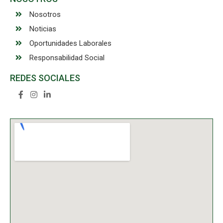
Nosotros
Noticias
Oportunidades Laborales
Responsabilidad Social
REDES SOCIALES