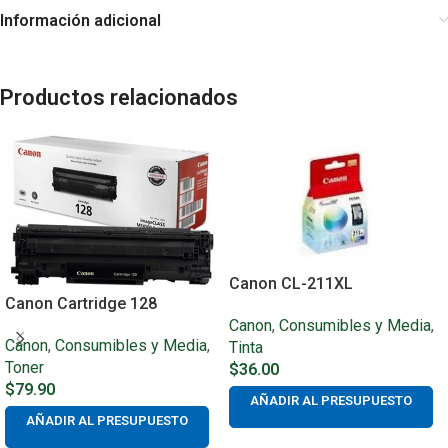
Información adicional
Productos relacionados
Canon CL-211XL
Canon Cartridge 128
Canon
,
Consumibles y Media
,
Canon
,
Consumibles y Media
,
Tinta
Toner
$
36.00
$
79.90
AÑADIR AL PRESUPUESTO
AÑADIR AL PRESUPUESTO