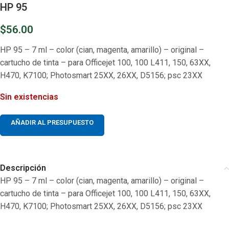
HP 95
$
56.00
HP 95 – 7 ml – color (cian, magenta, amarillo) – original –
cartucho de tinta – para Officejet 100, 100 L411, 150, 63XX,
H470, K7100; Photosmart 25XX, 26XX, D5156; psc 23XX
Sin existencias
AÑADIR AL PRESUPUESTO
Descripción
HP 95 – 7 ml – color (cian, magenta, amarillo) – original –
cartucho de tinta – para Officejet 100, 100 L411, 150, 63XX,
H470, K7100; Photosmart 25XX, 26XX, D5156; psc 23XX