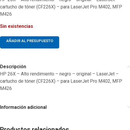
cartucho de tóner (CF226X) – para LaserJet Pro M402, MFP
M426
Sin existencias
AÑADIR AL PRESUPUESTO
Descripción
HP 26X – Alto rendimiento – negro – original – LaserJet –
cartucho de tóner (CF226X) – para LaserJet Pro M402, MFP
M426
Información adicional
Productos relacionados