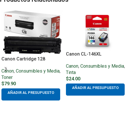
Canon CL-146XL
Canon Cartridge 128
Canon
,
Consumibles y Media
,
Canon
,
Consumibles y Media
,
Tinta
Toner
$
24.00
$
79.90
AÑADIR AL PRESUPUESTO
AÑADIR AL PRESUPUESTO