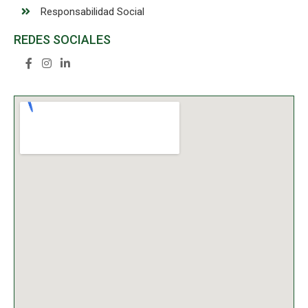
Responsabilidad Social
REDES SOCIALES