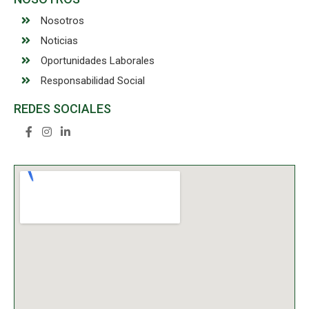
Nosotros
Noticias
Oportunidades Laborales
Responsabilidad Social
REDES SOCIALES