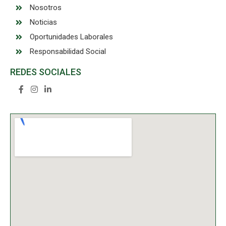
Nosotros
Noticias
Oportunidades Laborales
Responsabilidad Social
REDES SOCIALES