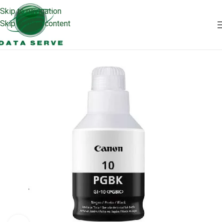
Skip to navigation
Skip to main content