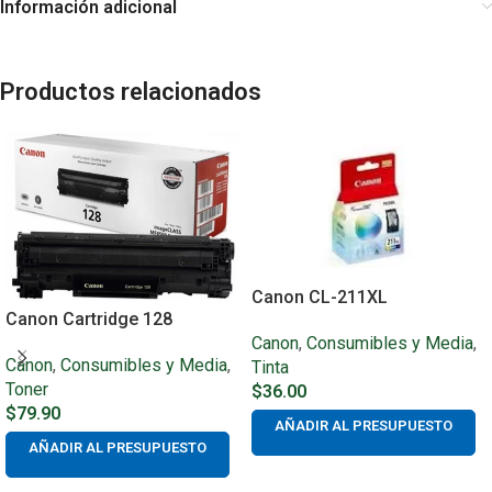
Información adicional
Productos relacionados
Canon CL-211XL
Canon Cartridge 128
Canon
,
Consumibles y Media
,
Canon
,
Consumibles y Media
,
Tinta
Toner
$
36.00
$
79.90
AÑADIR AL PRESUPUESTO
AÑADIR AL PRESUPUESTO