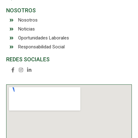
NOSOTROS
Nosotros
Noticias
Oportunidades Laborales
Responsabilidad Social
REDES SOCIALES