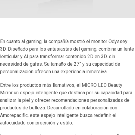
En cuanto al gaming, la compañía mostró el monitor Odyssey
3D. Diseñado para los entusiastas del gaming, combina un lente
lenticular y AI para transformar contenido 2D en 3D, sin
necesidad de gafas. Su tamaño de 27” y su capacidad de
personalización ofrecen una experiencia inmersiva.
Entre los productos más llamativos, el MICRO LED Beauty
Mirror un espejo inteligente que destaca por su capacidad para
analizar la piel y ofrecer recomendaciones personalizadas de
productos de belleza. Desarrollado en colaboración con
Amorepacific, este espejo inteligente busca redefinir el
autocuidado con precisión y estilo.