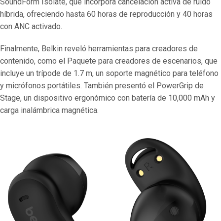
SoundForm Isolate, que incorpora cancelación activa de ruido
híbrida, ofreciendo hasta 60 horas de reproducción y 40 horas
con ANC activado.
Finalmente, Belkin reveló herramientas para creadores de
contenido, como el Paquete para creadores de escenarios, que
incluye un trípode de 1.7 m, un soporte magnético para teléfono
y micrófonos portátiles. También presentó el PowerGrip de
Stage, un dispositivo ergonómico con batería de 10,000 mAh y
carga inalámbrica magnética.