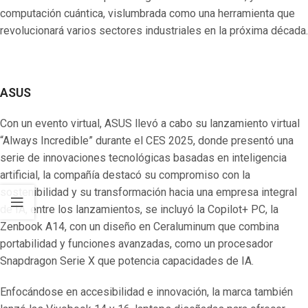
computación cuántica, vislumbrada como una herramienta que
revolucionará varios sectores industriales en la próxima década.
ASUS
Con un evento virtual, ASUS llevó a cabo su lanzamiento virtual
“Always Incredible” durante el CES 2025, donde presentó una
serie de innovaciones tecnológicas basadas en inteligencia
artificial, la compañía destacó su compromiso con la
sostenibilidad y su transformación hacia una empresa integral
de IA, entre los lanzamientos, se incluyó la Copilot+ PC, la
Zenbook A14, con un diseño en Ceraluminum que combina
portabilidad y funciones avanzadas, como un procesador
Snapdragon Serie X que potencia capacidades de IA.
Enfocándose en accesibilidad e innovación, la marca también