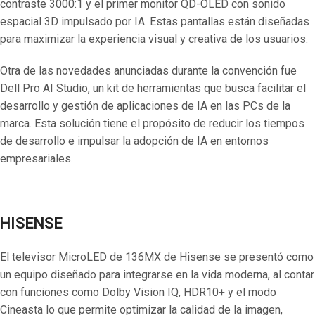
contraste 3000:1 y el primer monitor QD-OLED con sonido
espacial 3D impulsado por IA. Estas pantallas están diseñadas
para maximizar la experiencia visual y creativa de los usuarios.
Otra de las novedades anunciadas durante la convención fue
Dell Pro AI Studio, un kit de herramientas que busca facilitar el
desarrollo y gestión de aplicaciones de IA en las PCs de la
marca. Esta solución tiene el propósito de reducir los tiempos
de desarrollo e impulsar la adopción de IA en entornos
empresariales.
HISENSE
El televisor MicroLED de 136MX de Hisense se presentó como
un equipo diseñado para integrarse en la vida moderna, al contar
con funciones como Dolby Vision IQ, HDR10+ y el modo
Cineasta lo que permite optimizar la calidad de la imagen,