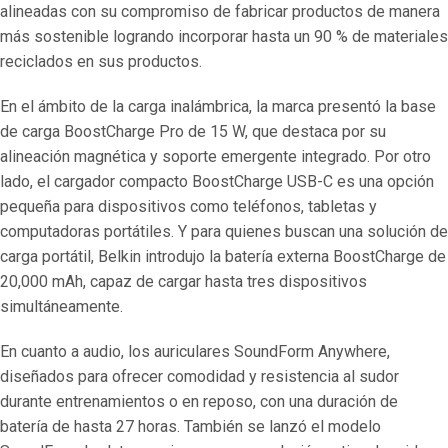
alineadas con su compromiso de fabricar productos de manera
más sostenible logrando incorporar hasta un 90 % de materiales
reciclados en sus productos.
En el ámbito de la carga inalámbrica, la marca presentó la base
de carga BoostCharge Pro de 15 W, que destaca por su
alineación magnética y soporte emergente integrado. Por otro
lado, el cargador compacto BoostCharge USB-C es una opción
pequeña para dispositivos como teléfonos, tabletas y
computadoras portátiles. Y para quienes buscan una solución de
carga portátil, Belkin introdujo la batería externa BoostCharge de
20,000 mAh, capaz de cargar hasta tres dispositivos
simultáneamente.
En cuanto a audio, los auriculares SoundForm Anywhere,
diseñados para ofrecer comodidad y resistencia al sudor
durante entrenamientos o en reposo, con una duración de
batería de hasta 27 horas. También se lanzó el modelo