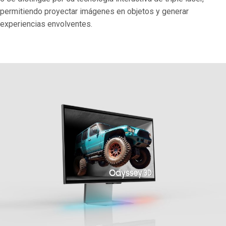
permitiendo proyectar imágenes en objetos y generar
experiencias envolventes.