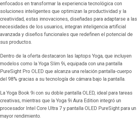
enfocados en transformar la experiencia tecnológica con
soluciones inteligentes que optimizan la productividad y la
creatividad, estas innovaciones, diseñadas para adaptarse a las
necesidades de los usuarios, integran inteligencia artificial
avanzada y diseños funcionales que redefinen el potencial de
sus productos.
Dentro de la oferta destacaron las laptops Yoga, que incluyen
modelos como la Yoga Slim 9i, equipada con una pantalla
PureSight Pro OLED que alcanza una relación pantalla-cuerpo
del 98% gracias a su tecnología de cámara bajo la pantalla.
La Yoga Book 9i con su doble pantalla OLED, ideal para tareas
creativas, mientras que la Yoga 9i Aura Edition integró un
procesador Intel Core Ultra 7 y pantalla OLED PureSight para un
mayor rendimiento.