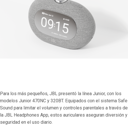
Para los más pequeños, JBL presentó la línea Junior, con los
modelos Junior 470NC y 320BT. Equipados con el sistema Safe
Sound para limitar el volumen y controles parentales a través de
la JBL Headphones App, estos auriculares aseguran diversión y
seguridad en el uso diario.