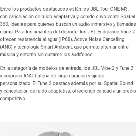
Entre los productos destacados están los JBL Tour ONE M3,
con cancelación de ruido adaptativa y sonido envolvente Spatial
360, ideales para quienes buscan un audio inmersivo y llamadas
claras. Para los amantes del deporte, los JBL Endurance Race 2
ofrecen resistencia al agua (IP68), Active Noise Cancelling
(ANC) y tecnología Smart Ambient, que permite alternar entre
música y entorno sin quitarse los audífonos.
En la categoría de modelos de entrada, los JBL Vibe 2 y Tune 2
incorporan ANC, batería de larga duración y ajuste
personalizado. El Tune 2 destaca además por su Spatial Sound
y cancelación de ruido adaptativa, ofreciendo calidad a un precio
competitivo.