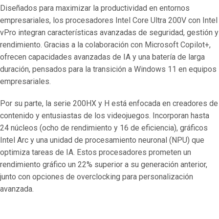
Diseñados para maximizar la productividad en entornos
empresariales, los procesadores Intel Core Ultra 200V con Intel
vPro integran características avanzadas de seguridad, gestión y
rendimiento. Gracias a la colaboración con Microsoft Copilot+,
ofrecen capacidades avanzadas de IA y una batería de larga
duración, pensados para la transición a Windows 11 en equipos
empresariales.
Por su parte, la serie 200HX y H está enfocada en creadores de
contenido y entusiastas de los videojuegos. Incorporan hasta
24 núcleos (ocho de rendimiento y 16 de eficiencia), gráficos
Intel Arc y una unidad de procesamiento neuronal (NPU) que
optimiza tareas de IA. Estos procesadores prometen un
rendimiento gráfico un 22% superior a su generación anterior,
junto con opciones de overclocking para personalización
avanzada.