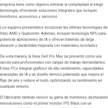
empresa tiene como objetivo eliminar la complejidad al elegir
tecnología, ofreciendo soluciones integrales que incluyen
monitores, accesorios y servicios.
Los equipos presentados incorporan las últimas tecnologías de
Intel, AMD y Qualcomm. Además, incluyen tecnología NPU para
potenciar aplicaciones de IA y ofrecen baterías de larga
duración y durabilidad mejorada con materiales reciclados.
De esta manera, la línea Dell Pro Max se presentó como una
opción para profesionales con cargas de trabajo demandantes.
Estas PCs integran gráficos de alto rendimiento, capacidades
avanzadas de IA y un diseño térmico patentado que mejora el
flujo de aire y reduce el ruido, optimizando su rendimiento en
cualquier entorno.
El fabricante también renovó su gama de monitores, destacando
innovaciones como el primer monitor IPS Black con un