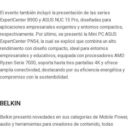
El evento también incluyó la presentación de las series
ExpertCenter B900 y ASUS NUC 15 Pro, diseñadas para
aplicaciones empresariales exigentes y entornos compactos,
respectivamente. Por último, se presentó la Mini PC ASUS
ExpertCenter PN54, la cual se explicó que combina un alto
rendimiento con diseño compacto, ideal para entornos
empresariales y educativos, equipada con procesadores AMD
Ryzen Serie 7000, soporta hasta tres pantallas 4K y ofrece
amplia conectividad, destacando por su eficiencia energética y
compromiso con la sostenibilidad.
BELKIN
Belkin presentó novedades en sus categorías de Mobile Power,
audio y herramientas para creadores de contenido, todas