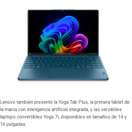
Lenovo también presentó la Yoga Tab Plus, la primera tablet de
la marca con inteligencia artificial integrada, y las versátiles
laptops convertibles Yoga 7i, disponibles en tamaños de 14 y
16 pulgadas.