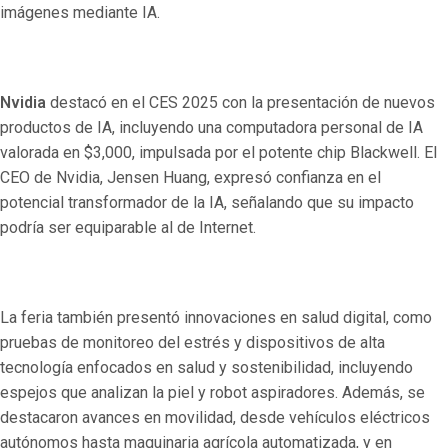
imágenes mediante IA.
Nvidia
destacó en el CES 2025 con la presentación de nuevos
productos de IA, incluyendo una computadora personal de IA
valorada en $3,000, impulsada por el potente chip Blackwell. El
CEO de Nvidia, Jensen Huang, expresó confianza en el
potencial transformador de la IA, señalando que su impacto
podría ser equiparable al de Internet.
La feria también presentó innovaciones en salud digital, como
pruebas de monitoreo del estrés y dispositivos de alta
tecnología enfocados en salud y sostenibilidad, incluyendo
espejos que analizan la piel y robot aspiradores. Además, se
destacaron avances en movilidad, desde vehículos eléctricos
autónomos hasta maquinaria agrícola automatizada, y en