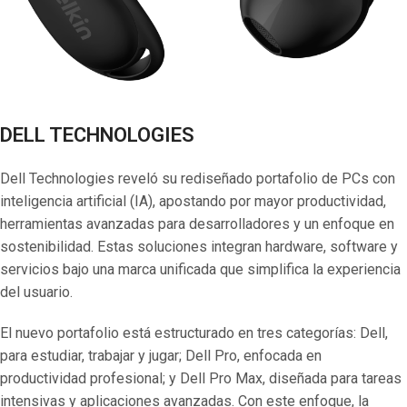
DELL TECHNOLOGIES
Dell Technologies reveló su rediseñado portafolio de PCs con
inteligencia artificial (IA), apostando por mayor productividad,
herramientas avanzadas para desarrolladores y un enfoque en
sostenibilidad. Estas soluciones integran hardware, software y
servicios bajo una marca unificada que simplifica la experiencia
del usuario.
El nuevo portafolio está estructurado en tres categorías: Dell,
para estudiar, trabajar y jugar; Dell Pro, enfocada en
productividad profesional; y Dell Pro Max, diseñada para tareas
intensivas y aplicaciones avanzadas. Con este enfoque, la