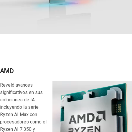
AMD
Reveló avances
significativos en sus
soluciones de IA,
incluyendo la serie
Ryzen AI Max con
procesadores como el
Ryzen AI 7 350 y