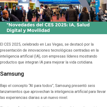
El CES 2025, celebrado en Las Vegas, se destacó por la
presentación de innovaciones tecnológicas centradas en la
inteligencia artificial (IA), con empresas líderes mostrando
productos que integran IA para mejorar la vida cotidiana.
Samsung
Bajo el concepto “AI para todos”, Samsung presentó seis
lanzamientos que aprovechan la inteligencia artificial para llevar
las experiencias diarias a un nuevo nivel.