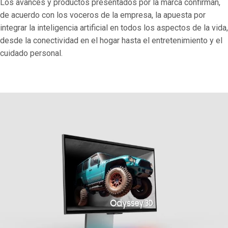
Los avances y productos presentados por la marca confirman,
de acuerdo con los voceros de la empresa, la apuesta por
integrar la inteligencia artificial en todos los aspectos de la vida,
desde la conectividad en el hogar hasta el entretenimiento y el
cuidado personal.