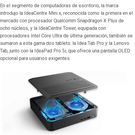
En el segmento de computadoras de escritorio, la marca
introdujo la IdeaCentre Mini x, reconocida como la primera en el
mercado con procesador Qualcomm Snapdragon X Plus de
ocho núcleos, y la IdeaCentre Tower, equipada con
procesadores Intel Core Ultra de última generación, también se
sumaron a esta gama dos tablets: la Idea Tab Pro y la Lenovo
Tab, junto con la IdeaPad Pro 5i, que ofrece una pantalla OLED
opcional para usuarios exigentes.