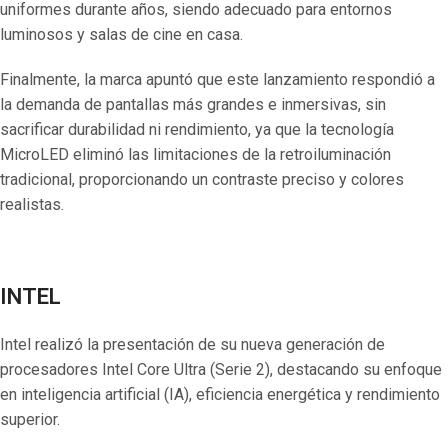
uniformes durante años, siendo adecuado para entornos
luminosos y salas de cine en casa.
Finalmente, la marca apuntó que este lanzamiento respondió a
la demanda de pantallas más grandes e inmersivas, sin
sacrificar durabilidad ni rendimiento, ya que la tecnología
MicroLED eliminó las limitaciones de la retroiluminación
tradicional, proporcionando un contraste preciso y colores
realistas.
INTEL
Intel realizó la presentación de su nueva generación de
procesadores Intel Core Ultra (Serie 2), destacando su enfoque
en inteligencia artificial (IA), eficiencia energética y rendimiento
superior.