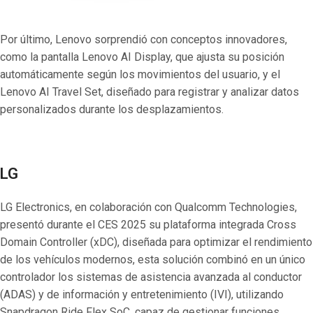
Por último, Lenovo sorprendió con conceptos innovadores,
como la pantalla Lenovo AI Display, que ajusta su posición
automáticamente según los movimientos del usuario, y el
Lenovo AI Travel Set, diseñado para registrar y analizar datos
personalizados durante los desplazamientos.
LG
LG Electronics, en colaboración con Qualcomm Technologies,
presentó durante el CES 2025 su plataforma integrada Cross
Domain Controller (xDC), diseñada para optimizar el rendimiento
de los vehículos modernos, esta solución combinó en un único
controlador los sistemas de asistencia avanzada al conductor
(ADAS) y de información y entretenimiento (IVI), utilizando
Snapdragon Ride Flex SoC, capaz de gestionar funciones