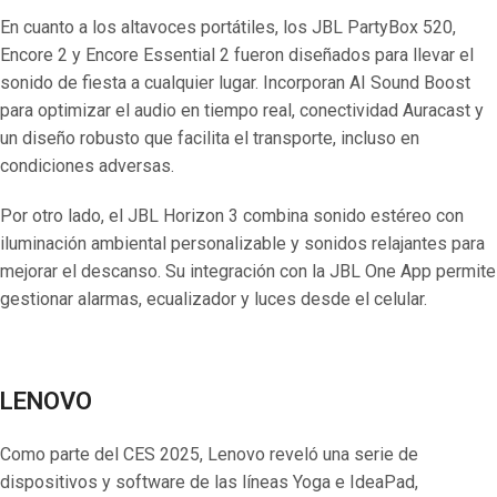
En cuanto a los altavoces portátiles, los JBL PartyBox 520,
Encore 2 y Encore Essential 2 fueron diseñados para llevar el
sonido de fiesta a cualquier lugar. Incorporan AI Sound Boost
para optimizar el audio en tiempo real, conectividad Auracast y
un diseño robusto que facilita el transporte, incluso en
condiciones adversas.
Por otro lado, el JBL Horizon 3 combina sonido estéreo con
iluminación ambiental personalizable y sonidos relajantes para
mejorar el descanso. Su integración con la JBL One App permite
gestionar alarmas, ecualizador y luces desde el celular.
LENOVO
Como parte del CES 2025, Lenovo reveló una serie de
dispositivos y software de las líneas Yoga e IdeaPad,