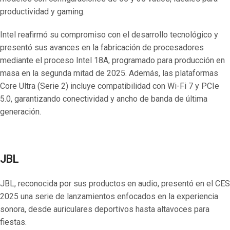
productividad y gaming.
Intel reafirmó su compromiso con el desarrollo tecnológico y
presentó sus avances en la fabricación de procesadores
mediante el proceso Intel 18A, programado para producción en
masa en la segunda mitad de 2025. Además, las plataformas
Core Ultra (Serie 2) incluye compatibilidad con Wi-Fi 7 y PCIe
5.0, garantizando conectividad y ancho de banda de última
generación.
JBL
JBL, reconocida por sus productos en audio, presentó en el CES
2025 una serie de lanzamientos enfocados en la experiencia
sonora, desde auriculares deportivos hasta altavoces para
fiestas.