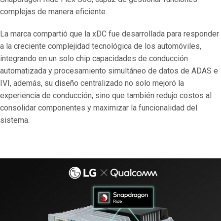
complejas de manera eficiente.
La marca compartió que la xDC fue desarrollada para responder
a la creciente complejidad tecnológica de los automóviles,
integrando en un solo chip capacidades de conducción
automatizada y procesamiento simultáneo de datos de ADAS e
IVI, además, su diseño centralizado no solo mejoró la
experiencia de conducción, sino que también redujo costos al
consolidar componentes y maximizar la funcionalidad del
sistema.