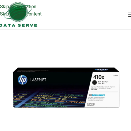
Skip to navigation
Skip to main content