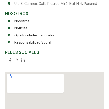
Urb El Carmen, Calle Ricardo Miró, Edif H-6, Panamá
NOSOTROS
Nosotros
Noticias
Oportunidades Laborales
Responsabilidad Social
REDES SOCIALES