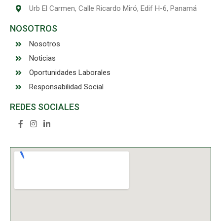
Urb El Carmen, Calle Ricardo Miró, Edif H-6, Panamá
NOSOTROS
Nosotros
Noticias
Oportunidades Laborales
Responsabilidad Social
REDES SOCIALES