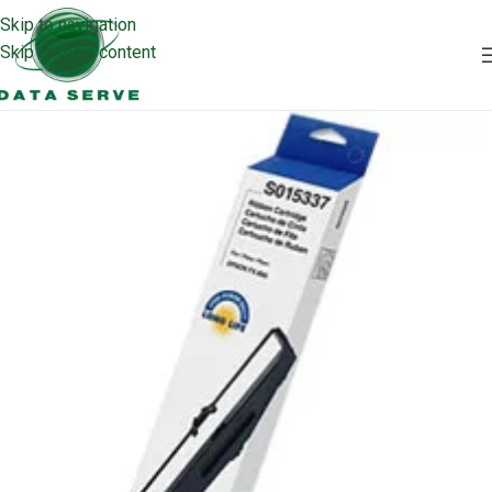
Skip to navigation
Skip to main content