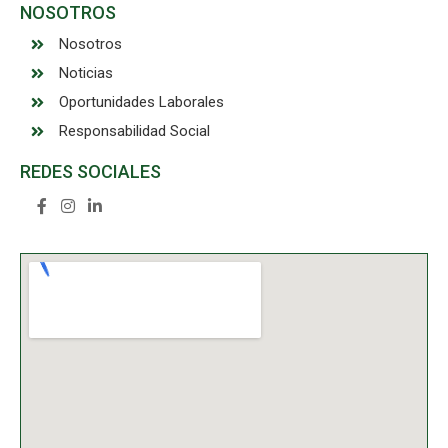
NOSOTROS
Nosotros
Noticias
Oportunidades Laborales
Responsabilidad Social
REDES SOCIALES