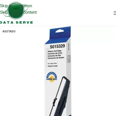
Skip to navigation
Skip to main content
AGOTADO