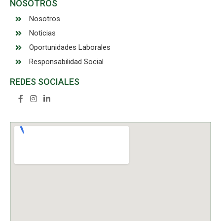
NOSOTROS
Nosotros
Noticias
Oportunidades Laborales
Responsabilidad Social
REDES SOCIALES