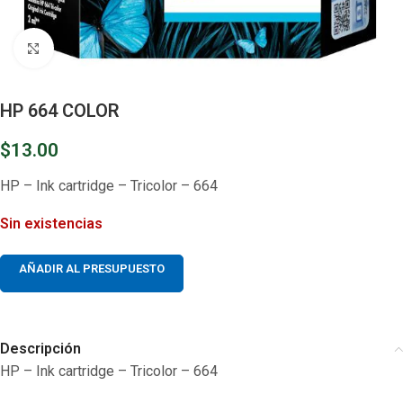
Clic para ampliar
HP 664 COLOR
$
13.00
HP – Ink cartridge – Tricolor – 664
Sin existencias
AÑADIR AL PRESUPUESTO
Descripción
HP – Ink cartridge – Tricolor – 664