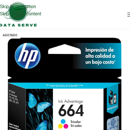
Skip to navigation
Skip to main content
AGOTADO