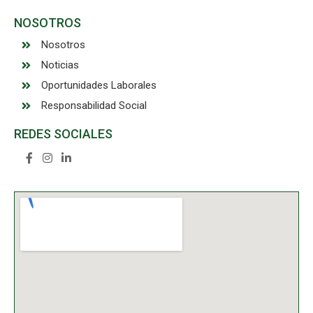
NOSOTROS
Nosotros
Noticias
Oportunidades Laborales
Responsabilidad Social
REDES SOCIALES