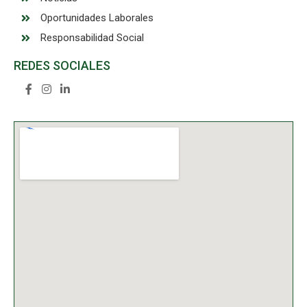
Oportunidades Laborales
Responsabilidad Social
REDES SOCIALES