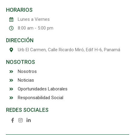
HORARIOS
Lunes a Viernes
8:00 am - 5:00 pm
DIRECCIÓN
Urb El Carmen, Calle Ricardo Miró, Edif H-6, Panamá
NOSOTROS
Nosotros
Noticias
Oportunidades Laborales
Responsabilidad Social
REDES SOCIALES