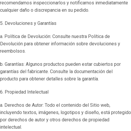
recomendamos inspeccionarlos y notificarnos inmediatamente
cualquier daño o discrepancia en su pedido.
5. Devoluciones y Garantías
a. Política de Devolución: Consulte nuestra Política de
Devolución para obtener información sobre devoluciones y
reembolsos.
b. Garantías: Algunos productos pueden estar cubiertos por
garantías del fabricante. Consulte la documentación del
producto para obtener detalles sobre la garantía.
6. Propiedad Intelectual
a. Derechos de Autor: Todo el contenido del Sitio web,
incluyendo textos, imágenes, logotipos y diseño, está protegido
por derechos de autor y otros derechos de propiedad
intelectual.