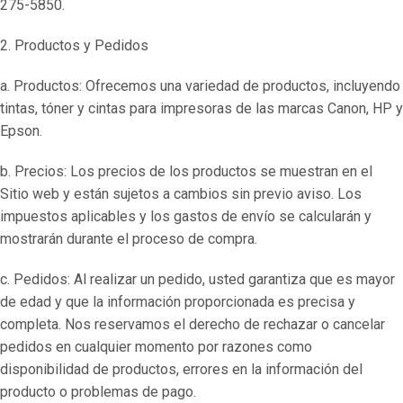
275-5850.
2. Productos y Pedidos
a. Productos: Ofrecemos una variedad de productos, incluyendo
tintas, tóner y cintas para impresoras de las marcas Canon, HP y
Epson.
b. Precios: Los precios de los productos se muestran en el
Sitio web y están sujetos a cambios sin previo aviso. Los
impuestos aplicables y los gastos de envío se calcularán y
mostrarán durante el proceso de compra.
c. Pedidos: Al realizar un pedido, usted garantiza que es mayor
de edad y que la información proporcionada es precisa y
completa. Nos reservamos el derecho de rechazar o cancelar
pedidos en cualquier momento por razones como
disponibilidad de productos, errores en la información del
producto o problemas de pago.