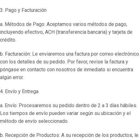
3. Pago y Facturación
a. Métodos de Pago: Aceptamos varios métodos de pago,
incluyendo efectivo, ACH (transferencia bancaria) y tarjeta de
crédito.
b. Facturación: Le enviaremos una factura por correo electrónico
con los detalles de su pedido. Por favor, revise la factura y
póngase en contacto con nosotros de inmediato si encuentra
algún error.
4. Envío y Entrega
a. Envío: Procesaremos su pedido dentro de 2 a 3 días hábiles.
Los tiempos de envío pueden variar según su ubicación y el
método de envío seleccionado.
b. Recepción de Productos: A su recepción de los productos, le