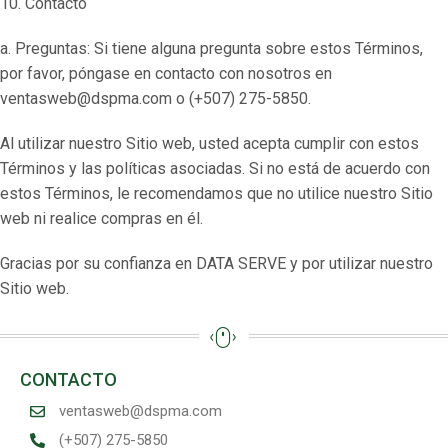
10. Contacto
a. Preguntas: Si tiene alguna pregunta sobre estos Términos,
por favor, póngase en contacto con nosotros en
ventasweb@dspma.com o (+507) 275-5850.
Al utilizar nuestro Sitio web, usted acepta cumplir con estos
Términos y las políticas asociadas. Si no está de acuerdo con
estos Términos, le recomendamos que no utilice nuestro Sitio
web ni realice compras en él.
Gracias por su confianza en DATA SERVE y por utilizar nuestro
Sitio web.
CONTACTO
ventasweb@dspma.com
(+507) 275-5850