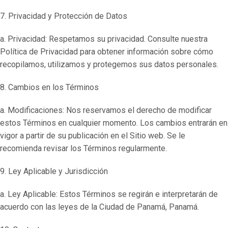
7. Privacidad y Protección de Datos
a. Privacidad: Respetamos su privacidad. Consulte nuestra
Política de Privacidad para obtener información sobre cómo
recopilamos, utilizamos y protegemos sus datos personales.
8. Cambios en los Términos
a. Modificaciones: Nos reservamos el derecho de modificar
estos Términos en cualquier momento. Los cambios entrarán en
vigor a partir de su publicación en el Sitio web. Se le
recomienda revisar los Términos regularmente.
9. Ley Aplicable y Jurisdicción
a. Ley Aplicable: Estos Términos se regirán e interpretarán de
acuerdo con las leyes de la Ciudad de Panamá, Panamá.