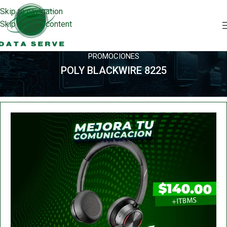
Skip to navigation
Skip to main content
PROMOCIONES
POLY BLACKWIRE 8225