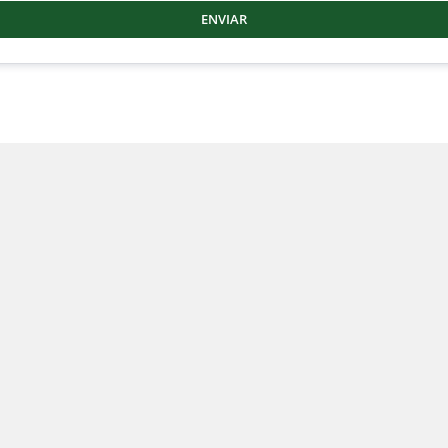
ENVIAR