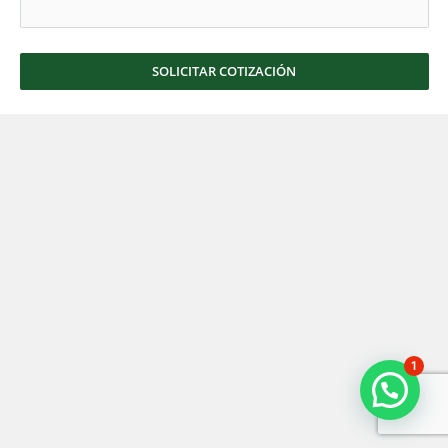
SOLICITAR COTIZACIÓN
1