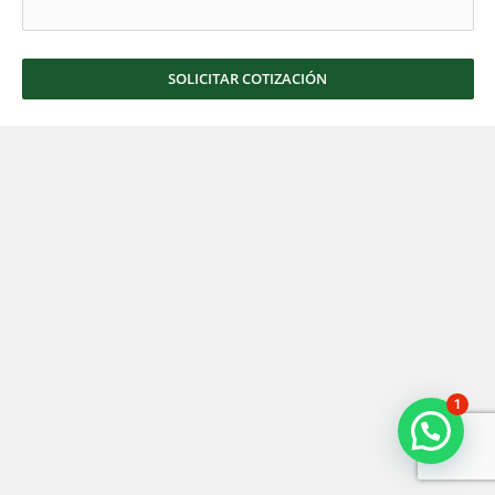
SOLICITAR COTIZACIÓN
1